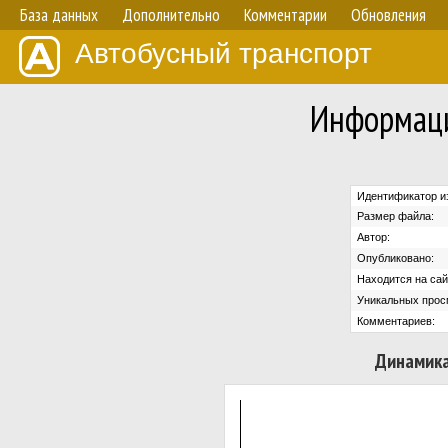
База данных
Дополнительно
Комментарии
Обновления
Автобусный транспорт
Информаци
Идентификатор и
Размер файла:
Автор:
Опубликовано:
Находится на сай
Уникальных прос
Комментариев:
Динамика