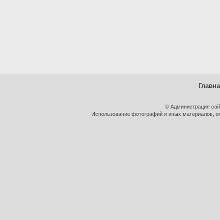
Главн
© Администрация сай
Использование фотографий и иных материалов, оп