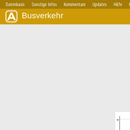
Datenbasis
Sonstige Infos
Kommentare
Updates
Hilfe
Busverkehr