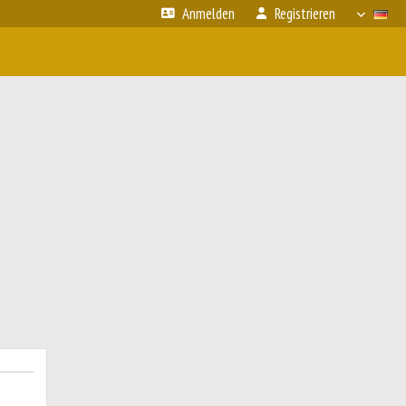
Anmelden
Registrieren