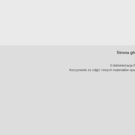
Strona g
© Administracja 
Korzystanie ze zdjęć i innych materiałów opu