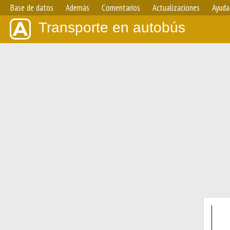
Base de datos
Además
Comentarios
Actualizaciones
Ayuda
Transporte en autobús