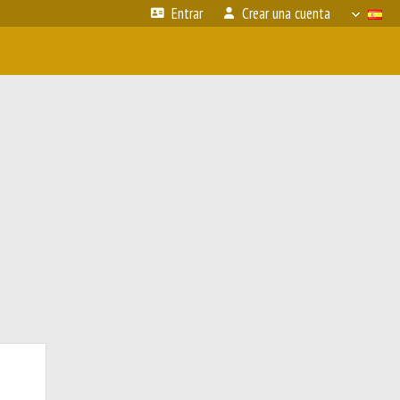
Entrar
Crear una cuenta