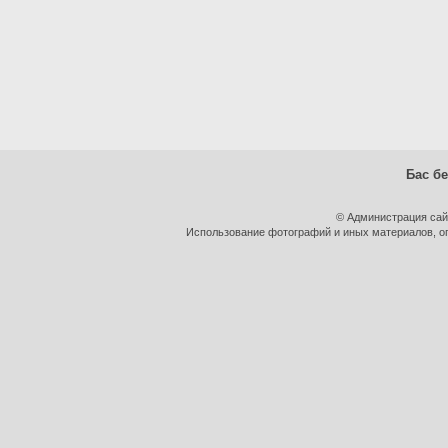
Бас бе
© Администрация сай
Использование фотографий и иных материалов, оп