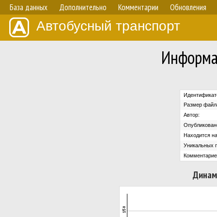
База данных
Дополнительно
Комментарии
Обновления
Автобусный транспорт
Информа
Идентификат
Размер файл
Автор:
Опубликован
Находится на
Уникальных 
Комментарие
Динам