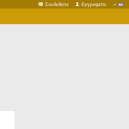
Συνδεθείτε
Εγγραφείτε