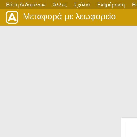
Βάση δεδομένων
Άλλες
Σχόλια
Ενημέρωση
Β
Μεταφορά με λεωφορείο