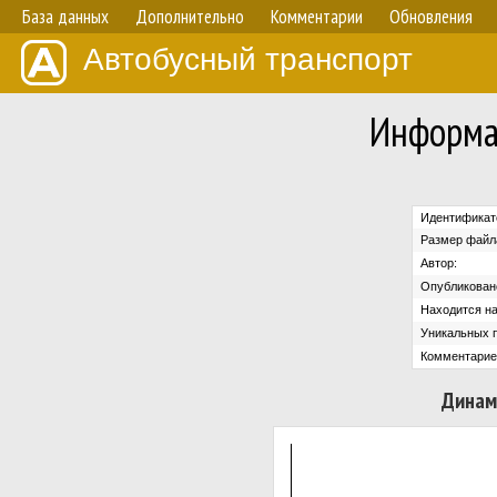
База данных
Дополнительно
Комментарии
Обновления
Автобусный транспорт
Информа
Идентификат
Размер файл
Автор:
Опубликован
Находится на
Уникальных 
Комментарие
Динам