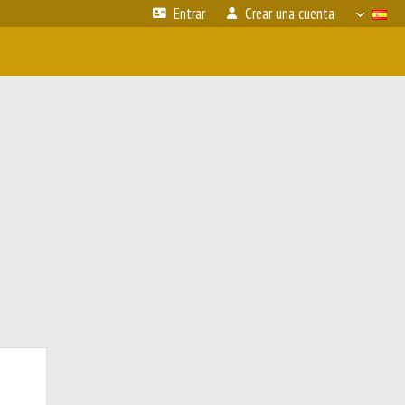
Entrar
Crear una cuenta