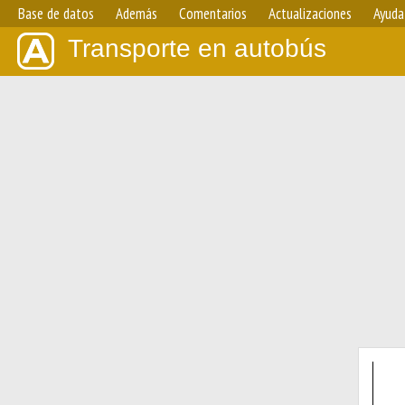
Base de datos
Además
Comentarios
Actualizaciones
Ayuda
Transporte en autobús