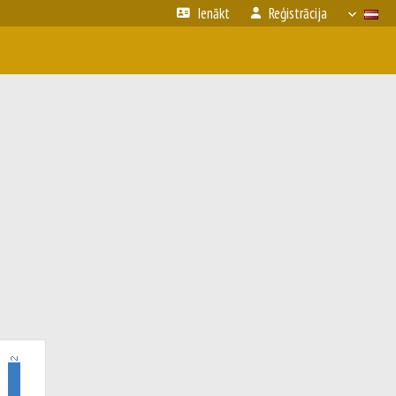
Ienākt
Reģistrācija