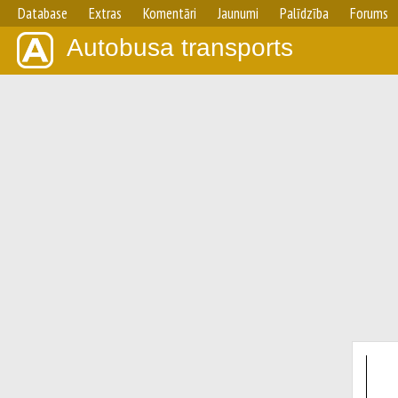
Database
Extras
Komentāri
Jaunumi
Palīdzība
Forums
Autobusa transports