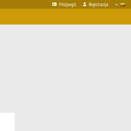
Prisijungti
Registracija