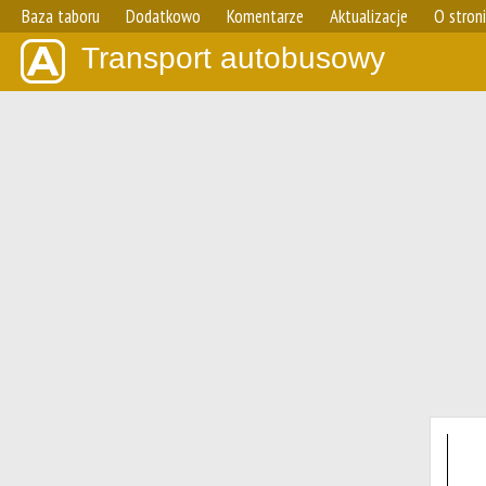
Baza taboru
Dodatkowo
Komentarze
Aktualizacje
O stron
Transport autobusowy