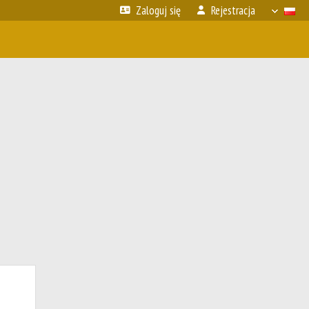
Zaloguj się
Rejestracja