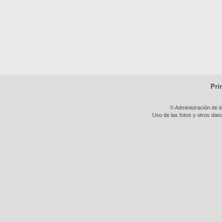
Pri
© Administración de l
Uso de las fotos y otros dat