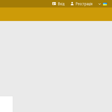
Вхід
Реєстрація