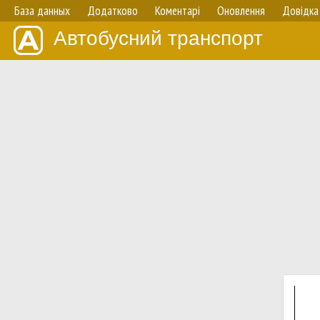
База данных
Додатково
Коментарі
Оновлення
Довідка
Автобусний транспорт