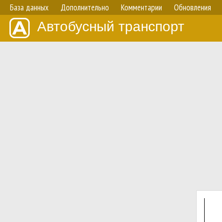
База данных
Дополнительно
Комментарии
Обновления
Автобусный транспорт