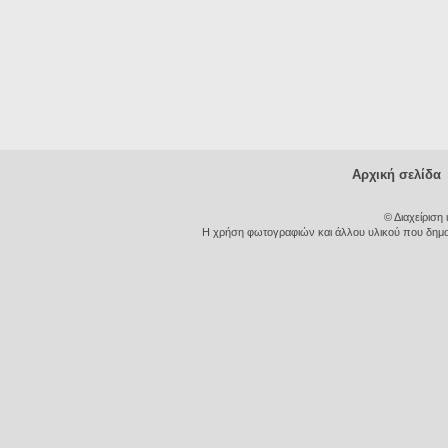
Αρχική σελίδα
© Διαχείριση
Η χρήση φωτογραφιών και άλλου υλικού που δημοσι