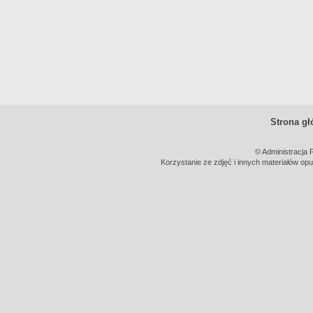
Strona g
© Administracja 
Korzystanie ze zdjęć i innych materiałów opu