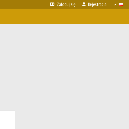
Zaloguj się
Rejestracja