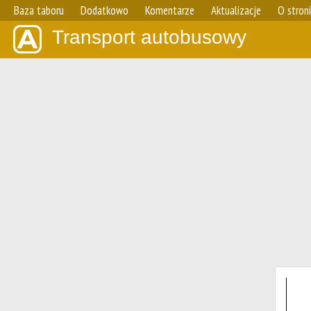
Baza taboru
Dodatkowo
Komentarze
Aktualizacje
O stron
Transport autobusowy