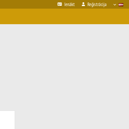
Ienākt
Reģistrācija