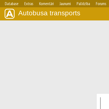
Database
Extras
Komentāri
Jaunumi
Palīdzība
Forums
Autobusa transports