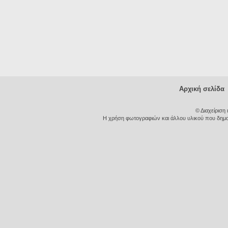
Αρχική σελίδα
© Διαχείριση
Η χρήση φωτογραφιών και άλλου υλικού που δημοσι