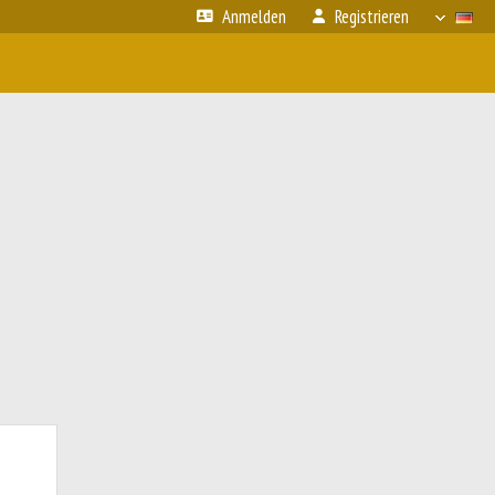
Anmelden
Registrieren