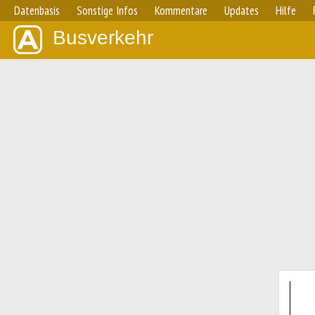
Datenbasis
Sonstige Infos
Kommentare
Updates
Hilfe
Busverkehr