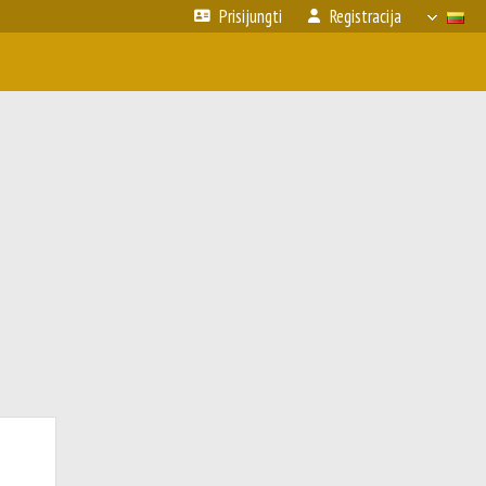
Prisijungti
Registracija