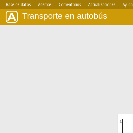
Base de datos
Además
Comentarios
Actualizaciones
Ayuda
Transporte en autobús