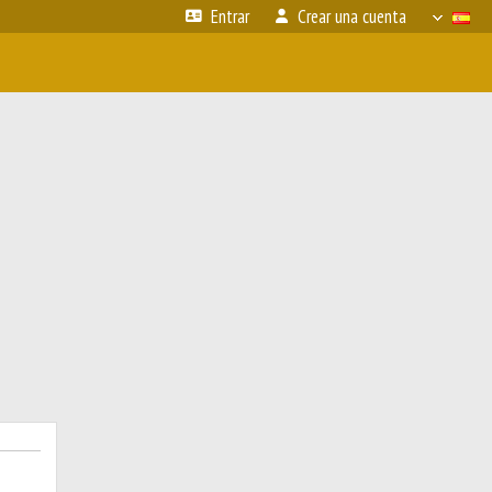
Entrar
Crear una cuenta