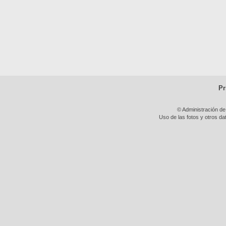
Pr
© Administración de
Uso de las fotos y otros da