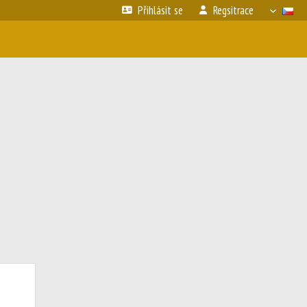
Přihlásit se
Regsitrace