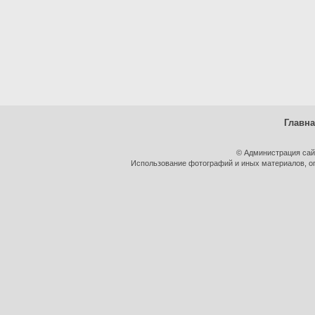
Главн
© Администрация сай
Использование фотографий и иных материалов, оп