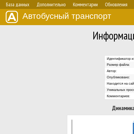
База данных
Дополнительно
Комментарии
Обновления
Автобусный транспорт
Информаци
Идентификатор и
Размер файла:
Автор:
Опубликовано:
Находится на сай
Уникальных прос
Комментариев:
Динамика