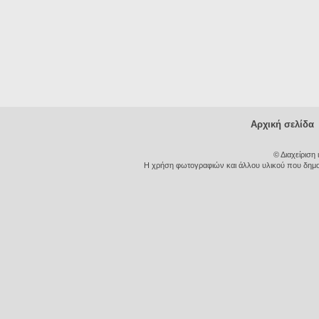
Αρχική σελίδα
© Διαχείριση
Η χρήση φωτογραφιών και άλλου υλικού που δημοσι