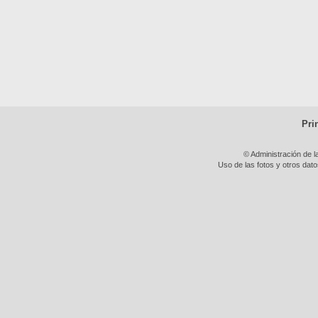
Pri
© Administración de l
Uso de las fotos y otros dat