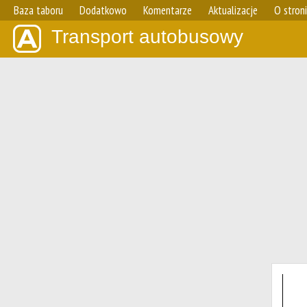
Baza taboru
Dodatkowo
Komentarze
Aktualizacje
O stron
Transport autobusowy