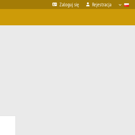
Zaloguj się
Rejestracja