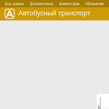
База данных
Дополнительно
Комментарии
Обновления
Автобусный транспорт