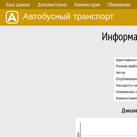
База данных
Дополнительно
Комментарии
Обновления
Автобусный транспорт
Информа
Идентификат
Размер файл
Автор:
Опубликован
Находится на
Уникальных 
Комментарие
Динам