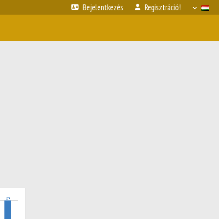
Bejelentkezés
Regisztráció!