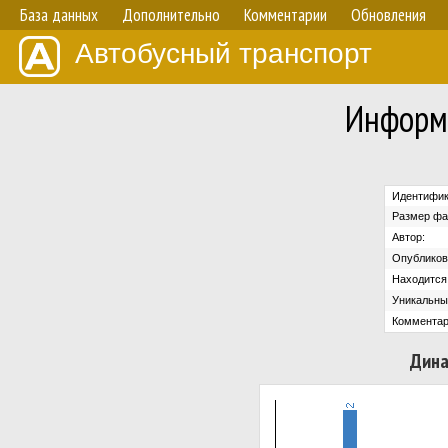
База данных
Дополнительно
Комментарии
Обновления
Автобусный транспорт
Информ
Идентифик
Размер фа
Автор:
Опубликов
Находится 
Уникальны
Комментар
Дина