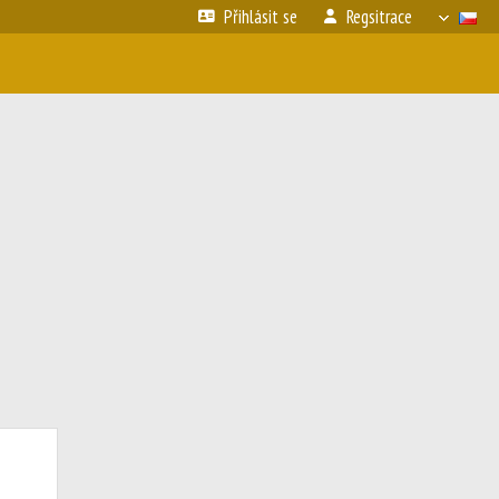
Přihlásit se
Regsitrace