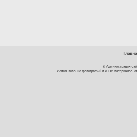
Главн
© Администрация сай
Использование фотографий и иных материалов, оп