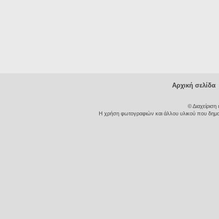
Αρχική σελίδα
© Διαχείριση
Η χρήση φωτογραφιών και άλλου υλικού που δημοσι