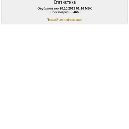
Статистика
Опубликовано
20.10.2013 01:16 MSK
Просмотров —
466
Подробная информация