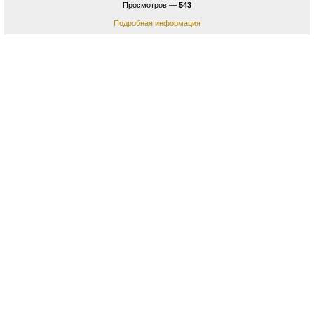
Просмотров —
543
Подробная информация