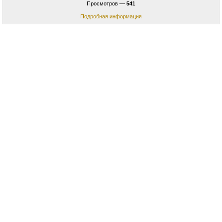
Просмотров —
541
Подробная информация