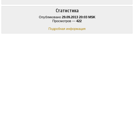
Статистика
Опубликовано
29.09.2013 20:03 MSK
Просмотров —
422
Подробная информация