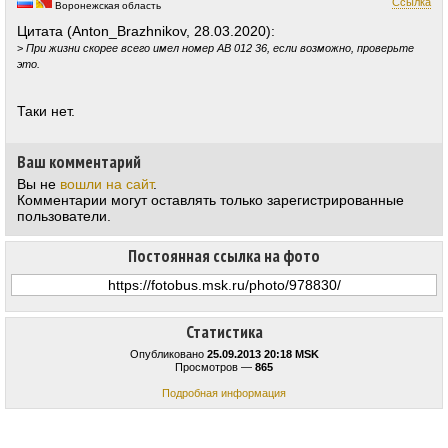
Ссылка
Воронежская область
Цитата (Anton_Brazhnikov, 28.03.2020):
>
При жизни скорее всего имел номер АВ 012 36, если возможно, проверьте
это.
Таки нет.
Ваш комментарий
Вы не
вошли на сайт
.
Комментарии могут оставлять только зарегистрированные
пользователи.
Постоянная ссылка на фото
Статистика
Опубликовано
25.09.2013 20:18 MSK
Просмотров —
865
Подробная информация