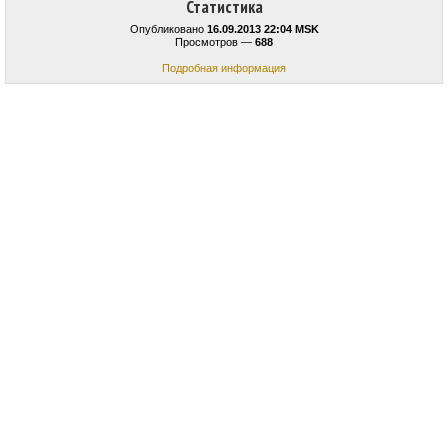
Статистика
Опубликовано
16.09.2013 22:04 MSK
Просмотров —
688
Подробная информация