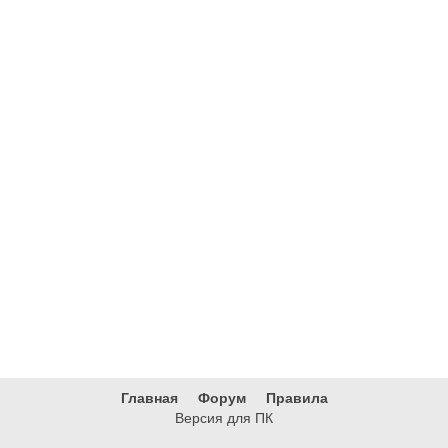
Главная
Форум
Правила
Версия для ПК