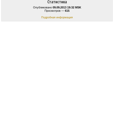
Статистика
Опубликовано
09.09.2013 19:32 MSK
Просмотров —
615
Подробная информация