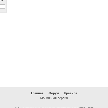
Главная
Форум
Правила
Мобильная версия