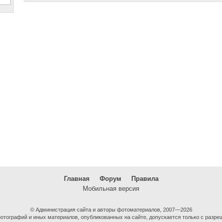
Главная
Форум
Правила
Мобильная версия
© Администрация сайта и авторы фотоматериалов, 2007—2026
тографий и иных материалов, опубликованных на сайте, допускается только с разре