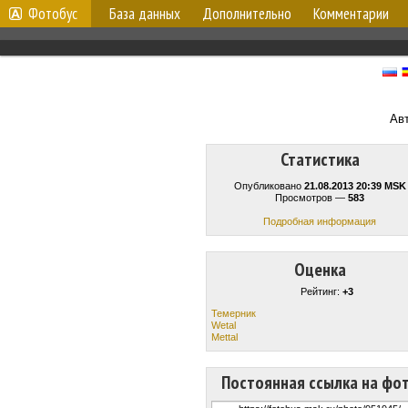
Фотобус
База данных
Дополнительно
Комментарии
Ав
Статистика
Опубликовано
21.08.2013 20:39 MSK
Просмотров —
583
Подробная информация
Оценка
Рейтинг:
+3
Темерник
Wetal
Mettal
Постоянная ссылка на фо