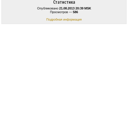
Статистика
Опубликовано
21.08.2013 20:39 MSK
Просмотров —
586
Подробная информация