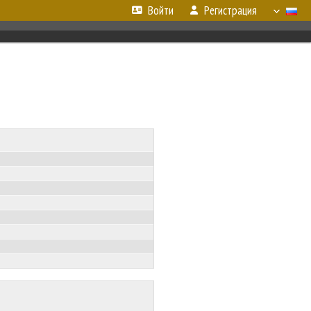
Войти
Регистрация