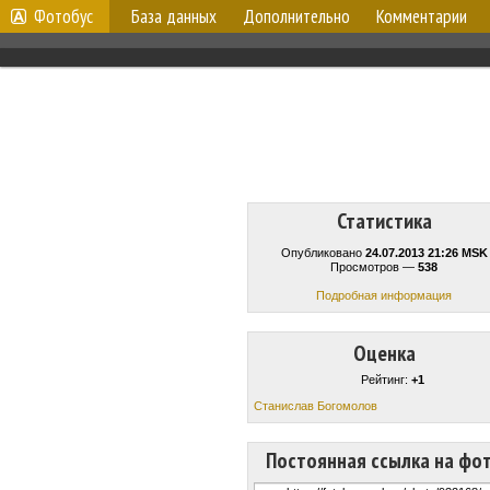
Фотобус
База данных
Дополнительно
Комментарии
Статистика
Опубликовано
24.07.2013 21:26 MSK
Просмотров —
538
Подробная информация
Оценка
Рейтинг:
+1
Станислав Богомолов
Постоянная ссылка на фо