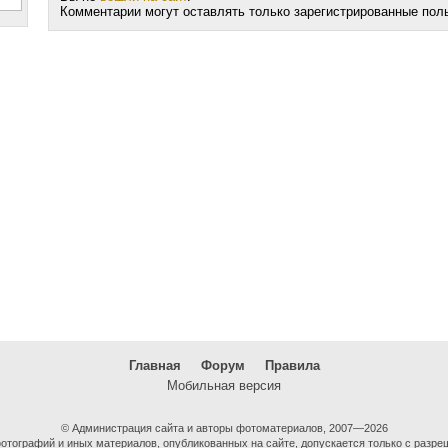
Комментарии могут оставлять только зарегистрированные пол
Главная
Форум
Правила
Мобильная версия
© Администрация сайта и авторы фотоматериалов, 2007—2026
тографий и иных материалов, опубликованных на сайте, допускается только с разре