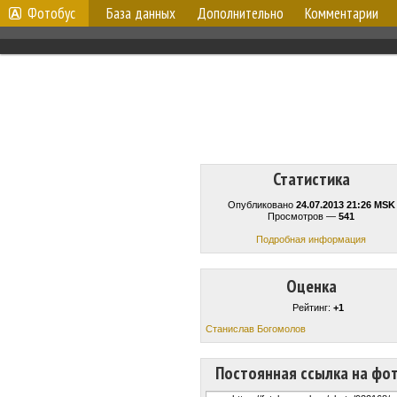
Фотобус
База данных
Дополнительно
Комментарии
Статистика
Опубликовано
24.07.2013 21:26 MSK
Просмотров —
541
Подробная информация
Оценка
Рейтинг:
+1
Станислав Богомолов
Постоянная ссылка на фо