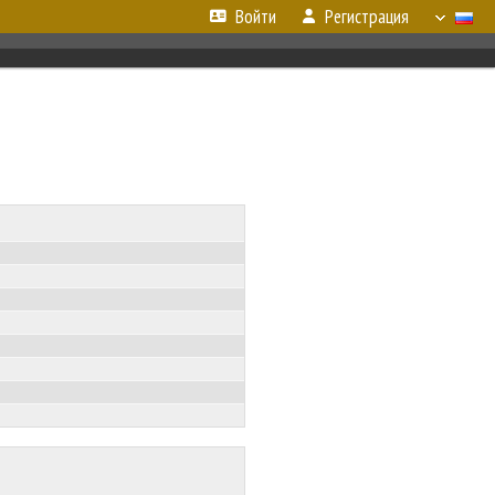
Войти
Регистрация