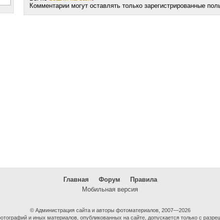
Комментарии могут оставлять только зарегистрированные пол
Главная
Форум
Правила
Мобильная версия
© Администрация сайта и авторы фотоматериалов, 2007—2026
тографий и иных материалов, опубликованных на сайте, допускается только с разре