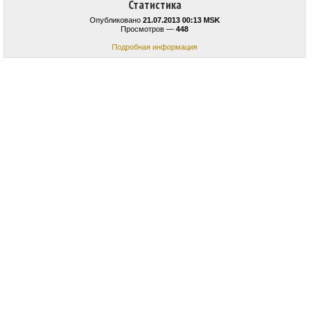
Статистика
Опубликовано
21.07.2013 00:13 MSK
Просмотров —
448
Подробная информация